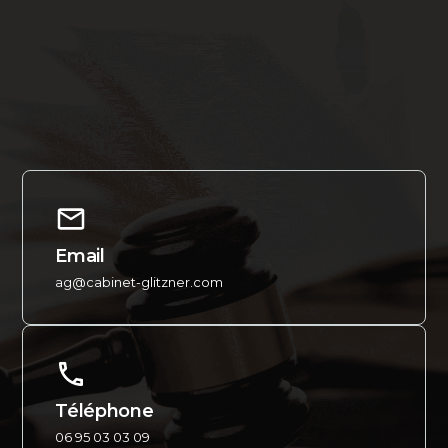
Email
ag@cabinet-glitzner.com
Téléphone
06 95 03 03 09