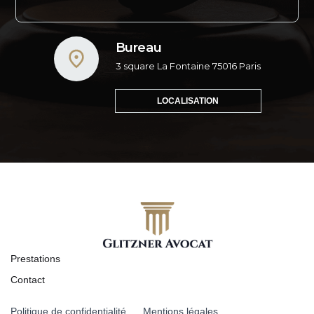
Bureau
3 square La Fontaine 75016 Paris
LOCALISATION
Prestations
Contact
Politique de confidentialité
Mentions légales