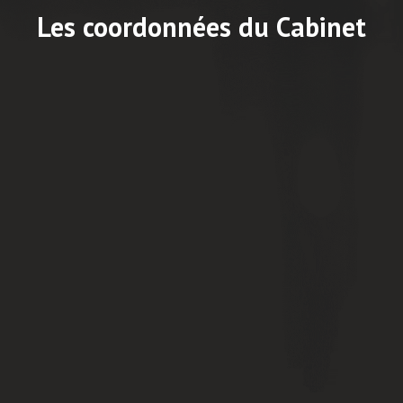
Les coordonnées du Cabinet