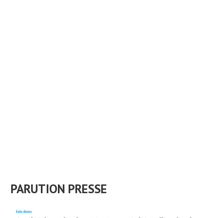
PARUTION PRESSE