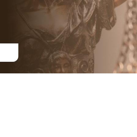
Les mots de Maître Glitzner