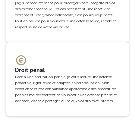
j’agis immédiatement pour protéger votre intégrité et vos
droits fondamentaux. Ces cas nécessitent une réactivité
extrême et une grande délicatesse, c'est pourquoi je mets
tout en œuvre pour vous offrir une défense solide, rapide et
respectueuse de votre vie privée.
Droit pénal
Face à une accusation pénale, je vous assure une défense
proactive, rigoureuse et adaptée à votre situation. Mon
expérience et ma connaissance approfondie des procédures
pénales me permettent de vous offrir une défense précise et
adaptée, visant à protéger au mieux vos droits et intérêts.