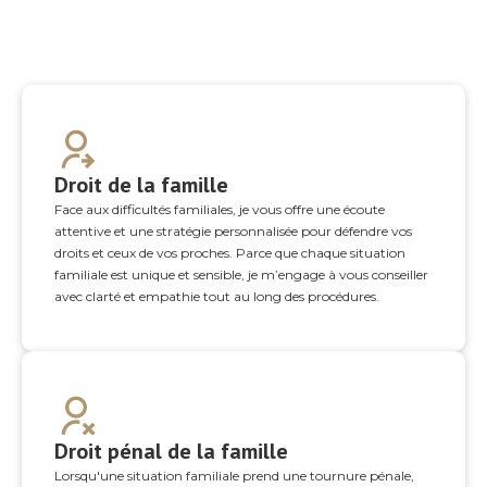
Nos compétences
Droit de la famille
Face aux difficultés familiales, je vous offre une écoute
attentive et une stratégie personnalisée pour défendre vos
droits et ceux de vos proches. Parce que chaque situation
familiale est unique et sensible, je m’engage à vous conseiller
avec clarté et empathie tout au long des procédures.
Droit pénal de la famille
Lorsqu'une situation familiale prend une tournure pénale,